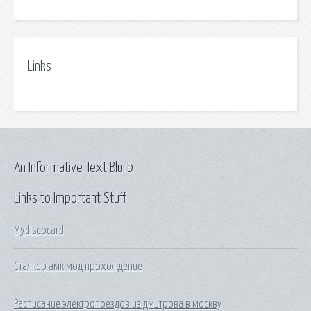
Links
An Informative Text Blurb
Links to Important Stuff
Mydiscocard
Сталкер амк мод прохождение
Расписание электропоездов из дмитрова в москву