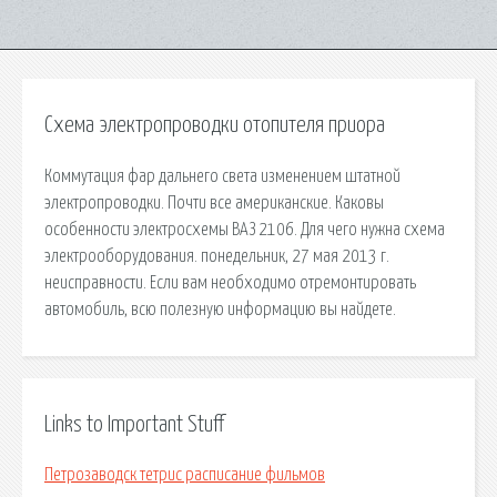
Схема электропроводки отопителя приора
Коммутация фар дальнего света изменением штатной
электропроводки. Почти все американские. Каковы
особенности электросхемы ВАЗ 2106. Для чего нужна схема
электрооборудования. понедельник, 27 мая 2013 г.
неисправности. Если вам необходимо отремонтировать
автомобиль, всю полезную информацию вы найдете.
Links to Important Stuff
Петрозаводск тетрис расписание фильмов