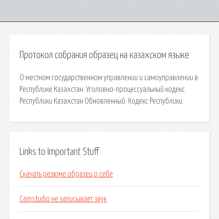
Протокол собрания образец на казахском языке
О местном государственном управлении и самоуправлении в
Республике Казахстан. Уголовно-процессуальный кодекс
Республики Казахстан Обновленный. Кодекс Республики.
Links to Important Stuff
Скачать резюме образец о себе
Camstudio не записывает звук