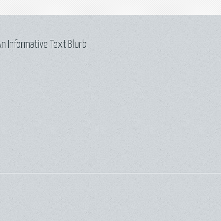
n Informative Text Blurb