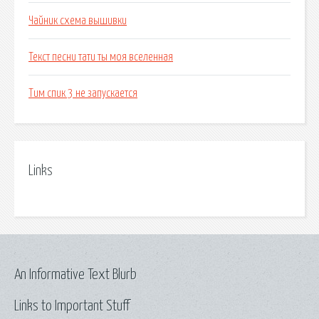
Чайник схема вышивки
Текст песни тати ты моя вселенная
Тим спик 3 не запускается
Links
An Informative Text Blurb
Links to Important Stuff