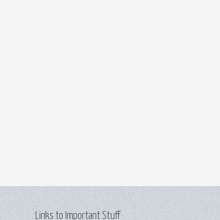
Links to Important Stuff