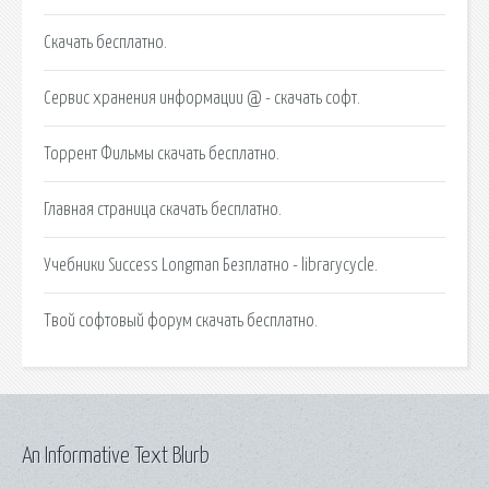
Скачать бесплатно.
Сервис хранения информации @ - скачать софт.
Торрент Фильмы скачать бесплатно.
Главная страница скачать бесплатно.
Учебники Success Longman Безплатно - librarycycle.
Твой софтовый форум скачать бесплатно.
An Informative Text Blurb