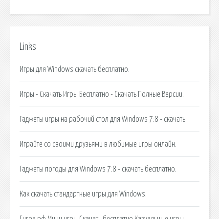
Links
Игры для Windows скачать бесплатно.
Игры - Скачать Игры Бесплатно - Скачать Полные Версии.
Гаджеты игры на рабочий стол для Windows 7:8 - скачать.
Играйте со своими друзьями в любимые игры онлайн.
Гаджеты погоды для Windows 7:8 - скачать бесплатно.
Как скачать стандартные игры для Windows.
Гигра.рф Мини игры Скачать бесплатно Казуальные игры.