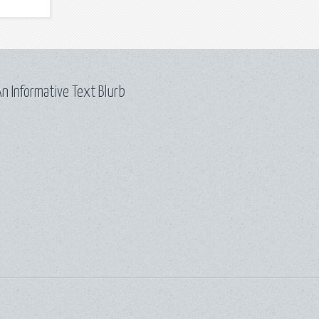
n Informative Text Blurb