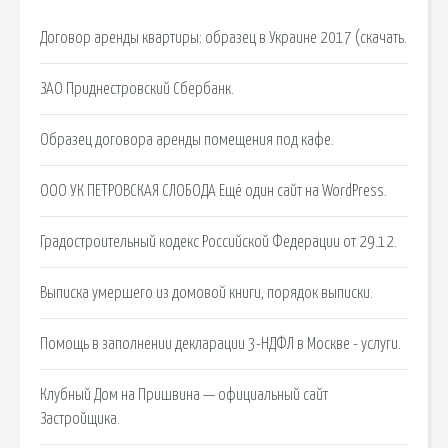
Договор аренды квартиры: образец в Украине 2017 (скачать.
ЗАО Приднестровский Сбербанк.
Образец договора аренды помещения под кафе.
ООО УК ПЕТРОВСКАЯ СЛОБОДА Ещё один сайт на WordPress.
Градостроительный кодекс Российской Федерации от 29.12.
Выписка умершего из домовой книги, порядок выписки.
Помощь в заполнении декларации 3-НДФЛ в Москве - услуги.
Клубный Дом на Пришвина — официальный сайт
Застройщика.